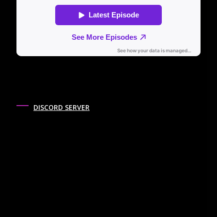
DISCORD SERVER