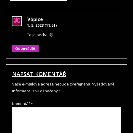
Vopice
1. 5. 2023 (11:51)
To je pecka! 😍
Odpovědět
NAPSAT KOMENTÁŘ
Vaše e-mailová adresa nebude zveřejněna.
Vyžadované
informace jsou označeny
*
Komentář
*