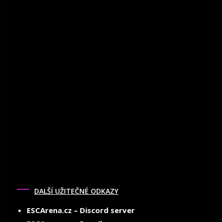
DALŠÍ UŽITEČNÉ ODKAZY
ESCArena.cz – Discord server