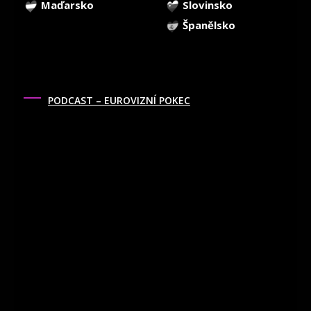
Maďarsko
Slovinsko
Španělsko
PODCAST – EUROVIZNÍ POKEC