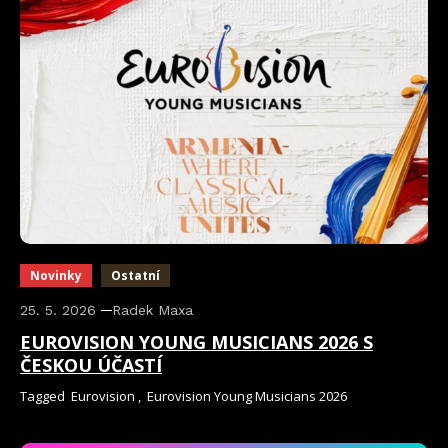
Novinky
Ostatní
25. 5. 2026
Radek Maxa
EUROVISION YOUNG MUSICIANS 2026 S
ČESKOU ÚČASTÍ
Tagged
Eurovision
,
Eurovision Young Musicians 2026