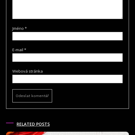
Jméno
*
E-mail
*
Webová stránka
RELATED POSTS