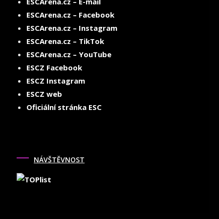
ESCArena.cz – E-mail
ESCArena.cz – Facebook
ESCArena.cz – Instagram
ESCArena.cz – TikTok
ESCArena.cz – YouTube
ESCZ Facebook
ESCZ Instagram
ESCZ web
Oficiální stránka ESC
NÁVŠTĚVNOST