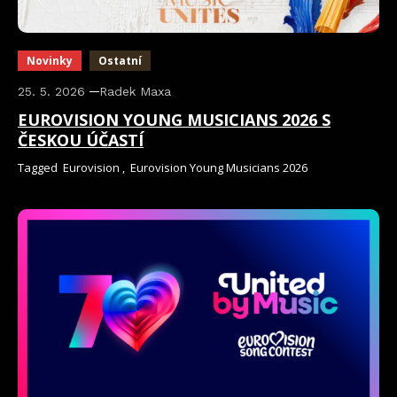
Novinky
Ostatní
25. 5. 2026
Radek Maxa
EUROVISION YOUNG MUSICIANS 2026 S
ČESKOU ÚČASTÍ
Tagged
Eurovision
,
Eurovision Young Musicians 2026