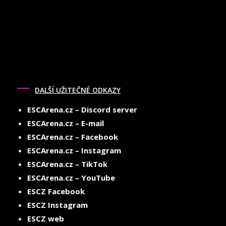
DALŠÍ UŽITEČNÉ ODKAZY
ESCArena.cz – Discord server
ESCArena.cz – E-mail
ESCArena.cz – Facebook
ESCArena.cz – Instagram
ESCArena.cz – TikTok
ESCArena.cz – YouTube
ESCZ Facebook
ESCZ Instagram
ESCZ web