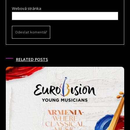
Webová stránka
RELATED POSTS