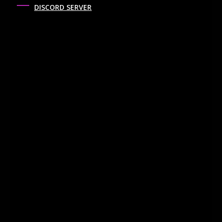
DISCORD SERVER