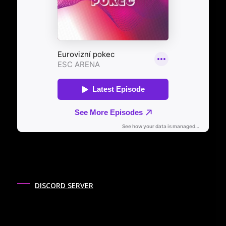
DISCORD SERVER