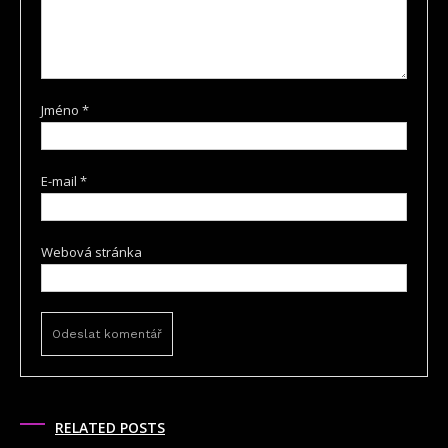
Jméno
*
E-mail
*
Webová stránka
RELATED POSTS