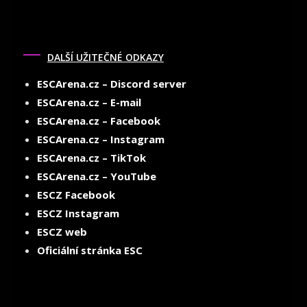
DALŠÍ UŽITEČNÉ ODKAZY
ESCArena.cz – Discord server
ESCArena.cz – E-mail
ESCArena.cz – Facebook
ESCArena.cz – Instagram
ESCArena.cz – TikTok
ESCArena.cz – YouTube
ESCZ Facebook
ESCZ Instagram
ESCZ web
Oficiální stránka ESC