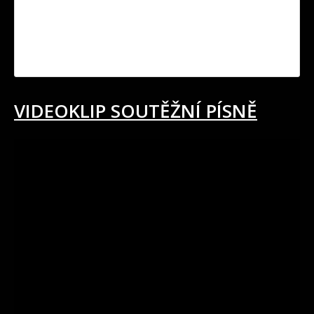
VIDEOKLIP SOUTĚŽNÍ PÍSNĚ