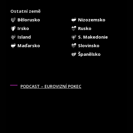
Ostatní země
Bělorusko
Nizozemsko
Irsko
Rusko
Island
S. Makedonie
Maďarsko
Slovinsko
Španělsko
PODCAST – EUROVIZNÍ POKEC