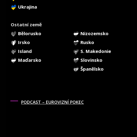
Ukrajina
Ostatní země
Bělorusko
Nizozemsko
Irsko
Rusko
Island
S. Makedonie
Maďarsko
Slovinsko
Španělsko
PODCAST – EUROVIZNÍ POKEC