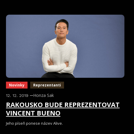
Novinky
Reprezentanti
Honza Sak
12. 12. 2019
RAKOUSKO BUDE REPREZENTOVAT
VINCENT BUENO
Jeho píseň ponese název Alive.