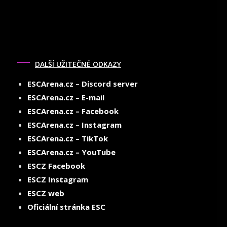
DALŠÍ UŽITEČNÉ ODKAZY
ESCArena.cz – Discord server
ESCArena.cz – E-mail
ESCArena.cz – Facebook
ESCArena.cz – Instagram
ESCArena.cz – TikTok
ESCArena.cz – YouTube
ESCZ Facebook
ESCZ Instagram
ESCZ web
Oficiální stránka ESC