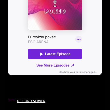
DISCORD SERVER