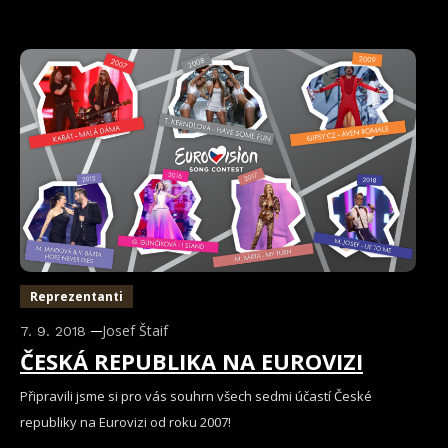
Reprezentanti
Josef Štaif
7. 9. 2018
ČESKÁ REPUBLIKA NA EUROVIZI
Připravili jsme si pro vás souhrn všech sedmi účastí České
republiky na Eurovizi od roku 2007!