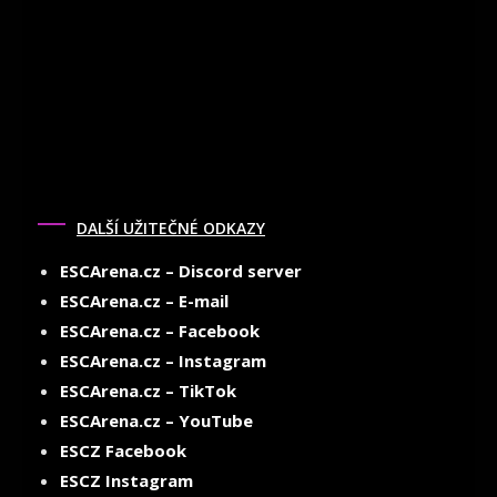
DALŠÍ UŽITEČNÉ ODKAZY
ESCArena.cz – Discord server
ESCArena.cz – E-mail
ESCArena.cz – Facebook
ESCArena.cz – Instagram
ESCArena.cz – TikTok
ESCArena.cz – YouTube
ESCZ Facebook
ESCZ Instagram