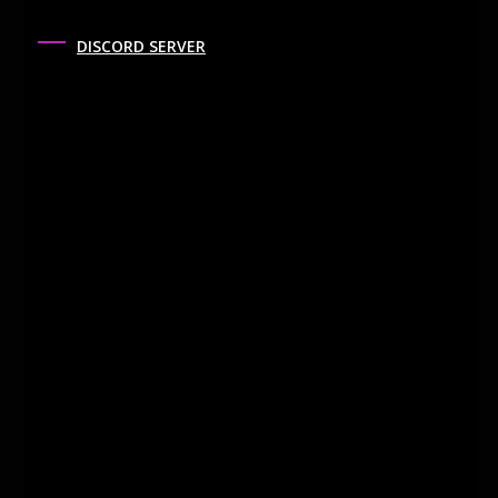
DISCORD SERVER