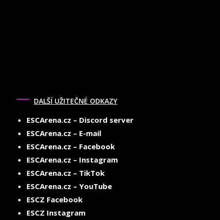
DALŠÍ UŽITEČNÉ ODKAZY
ESCArena.cz – Discord server
ESCArena.cz – E-mail
ESCArena.cz – Facebook
ESCArena.cz – Instagram
ESCArena.cz – TikTok
ESCArena.cz – YouTube
ESCZ Facebook
ESCZ Instagram