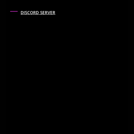
DISCORD SERVER