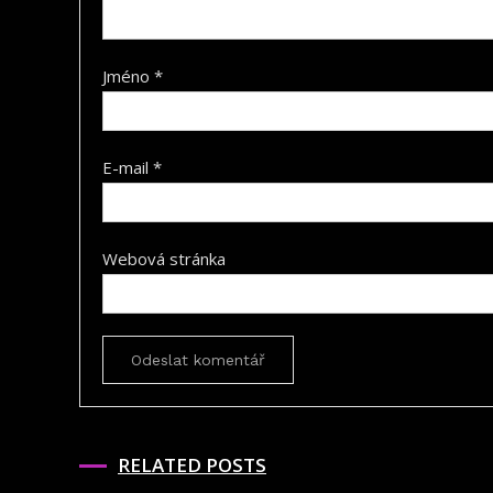
Jméno
*
E-mail
*
Webová stránka
RELATED POSTS