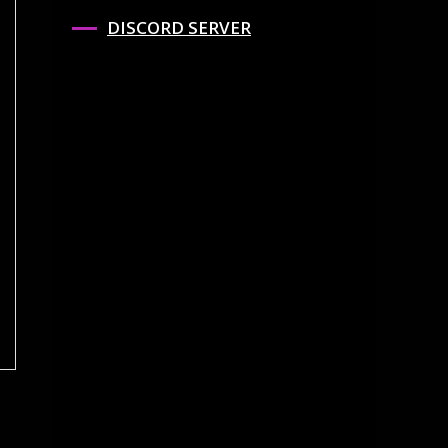
DISCORD SERVER