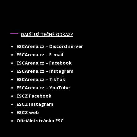
DALŠÍ UŽITEČNÉ ODKAZY
ESCArena.cz – Discord server
ESCArena.cz – E-mail
ESCArena.cz – Facebook
ESCArena.cz – Instagram
ESCArena.cz – TikTok
ESCArena.cz – YouTube
ESCZ Facebook
ESCZ Instagram
ESCZ web
Oficiální stránka ESC