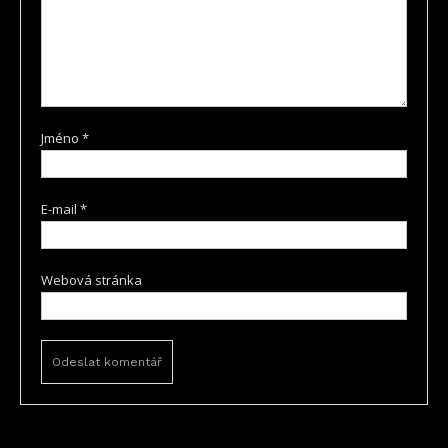
Jméno
*
E-mail
*
Webová stránka