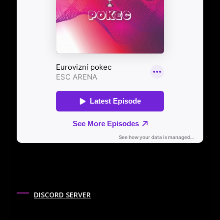
DISCORD SERVER