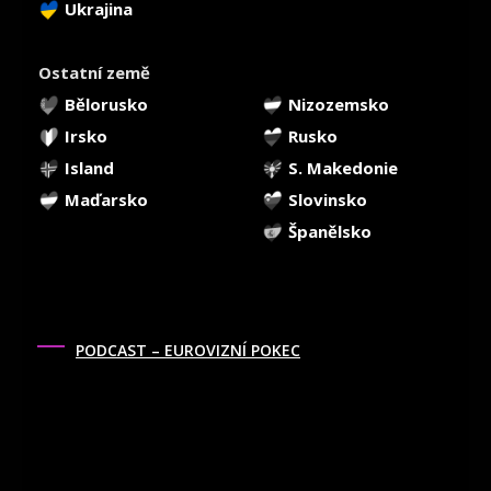
Ukrajina
Ostatní země
Bělorusko
Nizozemsko
Irsko
Rusko
Island
S. Makedonie
Maďarsko
Slovinsko
Španělsko
PODCAST – EUROVIZNÍ POKEC