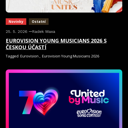
Novinky
Ostatní
25. 5. 2026
Radek Maxa
EUROVISION YOUNG MUSICIANS 2026 S
ČESKOU ÚČASTÍ
Tagged
Eurovision
,
Eurovision Young Musicians 2026