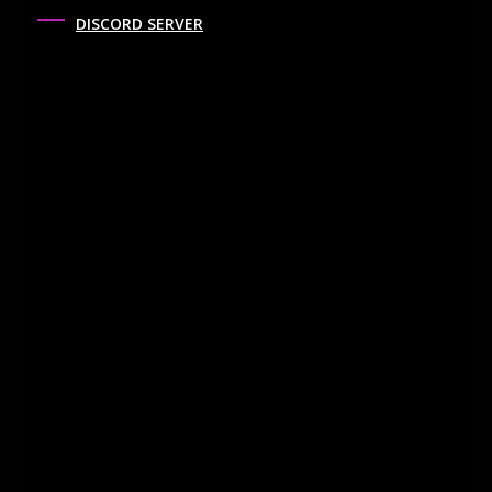
DISCORD SERVER