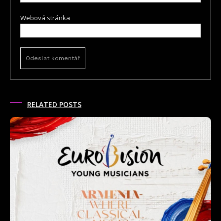
Webová stránka
RELATED POSTS