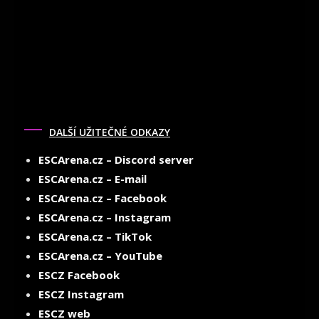
DALŠÍ UŽITEČNÉ ODKAZY
ESCArena.cz – Discord server
ESCArena.cz – E-mail
ESCArena.cz – Facebook
ESCArena.cz – Instagram
ESCArena.cz – TikTok
ESCArena.cz – YouTube
ESCZ Facebook
ESCZ Instagram
ESCZ web