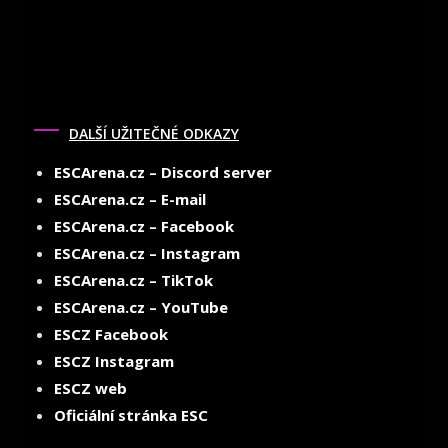
DALŠÍ UŽITEČNÉ ODKAZY
ESCArena.cz – Discord server
ESCArena.cz – E-mail
ESCArena.cz – Facebook
ESCArena.cz – Instagram
ESCArena.cz – TikTok
ESCArena.cz – YouTube
ESCZ Facebook
ESCZ Instagram
ESCZ web
Oficiální stránka ESC