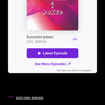
DISCORD SERVER