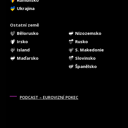
Ukrajina
Ostatní země
Bělorusko
Nizozemsko
Irsko
Rusko
Island
S. Makedonie
Maďarsko
Slovinsko
Španělsko
PODCAST – EUROVIZNÍ POKEC