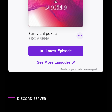
DISCORD SERVER