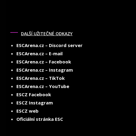
DALŠÍ UŽITEČNÉ ODKAZY
ESCArena.cz – Discord server
ESCArena.cz – E-mail
ESCArena.cz – Facebook
ESCArena.cz – Instagram
ESCArena.cz – TikTok
ESCArena.cz – YouTube
ESCZ Facebook
ESCZ Instagram
ESCZ web
Oficiální stránka ESC