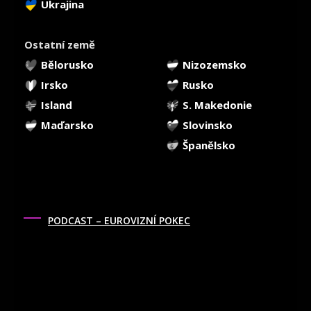
Ukrajina
Ostatní země
Bělorusko
Nizozemsko
Irsko
Rusko
Island
S. Makedonie
Maďarsko
Slovinsko
Španělsko
PODCAST – EUROVIZNÍ POKEC