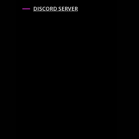
DISCORD SERVER