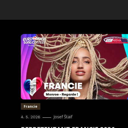
Francie
Josef Štaif
4. 5. 2026