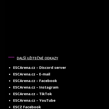
DALŠÍ UŽITEČNÉ ODKAZY
ESCArena.cz – Discord server
ESCArena.cz – E-mail
ESCArena.cz – Facebook
ESCArena.cz – Instagram
ESCArena.cz – TikTok
ESCArena.cz – YouTube
ESCZ Facebook