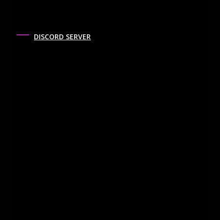
DISCORD SERVER