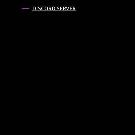
DISCORD SERVER