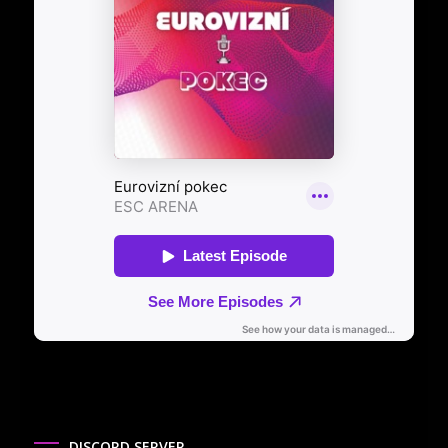
DISCORD SERVER