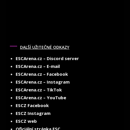
DALŠÍ UŽITEČNÉ ODKAZY
ESCArena.cz – Discord server
ESCArena.cz – E-mail
ESCArena.cz – Facebook
ESCArena.cz – Instagram
ESCArena.cz – TikTok
ESCArena.cz – YouTube
ESCZ Facebook
ESCZ Instagram
ESCZ web
Oficiální stránka ESC