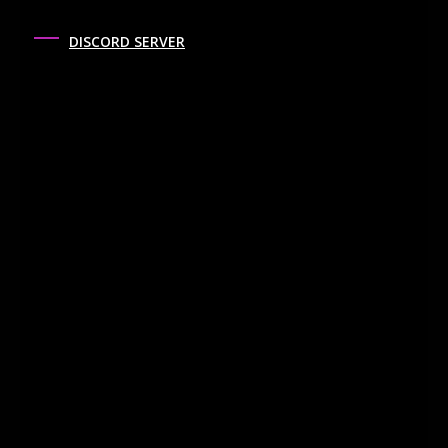
DISCORD SERVER