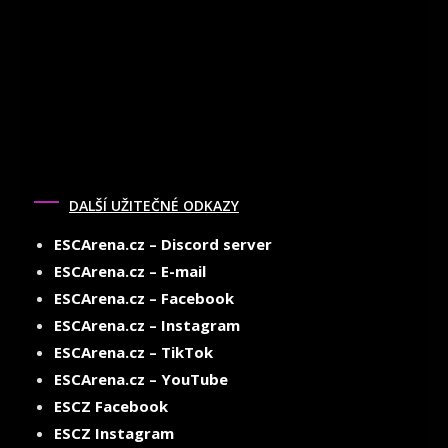
DALŠÍ UŽITEČNÉ ODKAZY
ESCArena.cz – Discord server
ESCArena.cz – E-mail
ESCArena.cz – Facebook
ESCArena.cz – Instagram
ESCArena.cz – TikTok
ESCArena.cz – YouTube
ESCZ Facebook
ESCZ Instagram