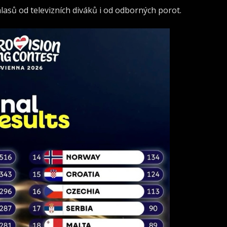
asů od televizních diváků i od odborných porot.