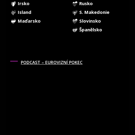
Irsko
Rusko
Island
S. Makedonie
Maďarsko
Slovinsko
Španělsko
PODCAST – EUROVIZNÍ POKEC