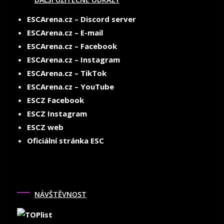
ESCArena.cz – Discord server
ESCArena.cz – E-mail
ESCArena.cz – Facebook
ESCArena.cz – Instagram
ESCArena.cz – TikTok
ESCArena.cz – YouTube
ESCZ Facebook
ESCZ Instagram
ESCZ web
Oficiální stránka ESC
NÁVŠTĚVNOST