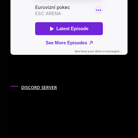
DISCORD SERVER