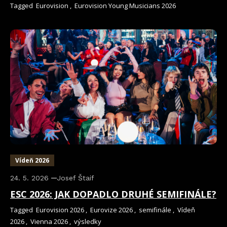
Tagged
Eurovision
,
Eurovision Young Musicians 2026
Vídeň 2026
24. 5. 2026
Josef Štaif
ESC 2026: JAK DOPADLO DRUHÉ SEMIFINÁLE?
Tagged
Eurovision 2026
,
Eurovize 2026
,
semifinále
,
Vídeň
2026
,
Vienna 2026
,
výsledky