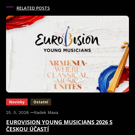
RELATED POSTS
Novinky
Ostatní
25. 5. 2026
Radek Maxa
EUROVISION YOUNG MUSICIANS 2026 S
ČESKOU ÚČASTÍ