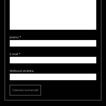
Jméno
*
E-mail
*
Webová stránka