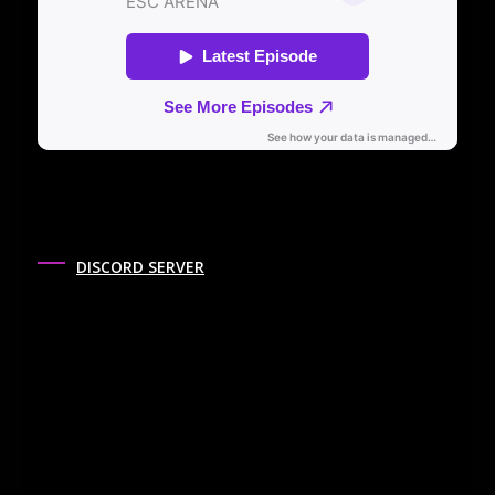
DISCORD SERVER