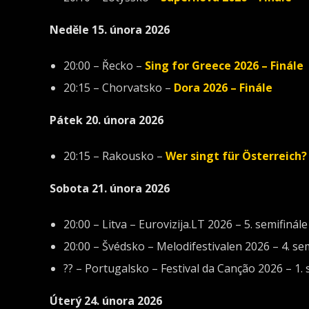
Neděle 15. února 2026
20:00 – Řecko –
Sing for Greece 2026 – Finále
20:15 – Chorvatsko –
Dora 2026 – Finále
Pátek 20. února 2026
20:15 – Rakousko –
Wer singt für Österreich?
Sobota 21. února 2026
20:00 – Litva – Eurovizija.LT 2026 – 5. semifinále
20:00 – Švédsko – Melodifestivalen 2026 – 4. se
?? – Portugalsko – Festival da Canção 2026 – 1. 
Úterý 24. února 2026