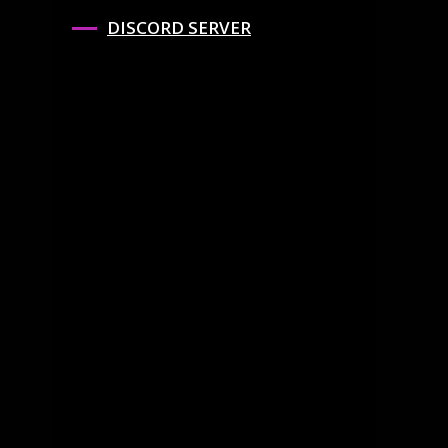
DISCORD SERVER