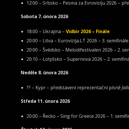
12:00 – Srbsko – Pesma za Evroviziju 2026 – pře
Sobota 7. února 2026
18:00 – Ukrajina –
Vidbir 2026 – Finále
20:00 – Litva – Eurovizija.LT 2026 – 3. semifinále
20:00 – Švédsko – Melodifestivalen 2026 – 2. se
20:10 – Lotyšsko – Supernova 2026 – 2. semifin
Neděle 8. února 2026
?? – Kypr – představení reprezentační písně
Jall
Středa 11. února 2026
20:00 – Řecko – Sing for Greece 2026 – 1. semifi