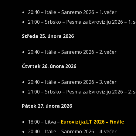
20:40 – Itálie – Sanremo 2026 – 1. večer
21:00 – Srbsko – Pesma za Evroviziju 2026 – 1. s
Středa 25. února 2026
20:40 – Itálie – Sanremo 2026 – 2. večer
Čtvrtek 26. února 2026
20:40 – Itálie – Sanremo 2026 – 3. večer
21:00 – Srbsko – Pesma za Evroviziju 2026 – 2. s
Pátek 27. února 2026
18:00 – Litva –
Eurovizija.LT 2026 – Finále
20:40 – Itálie – Sanremo 2026 – 4. večer