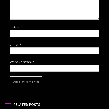
Jméno
*
E-mail
*
Webová stránka
RELATED POSTS