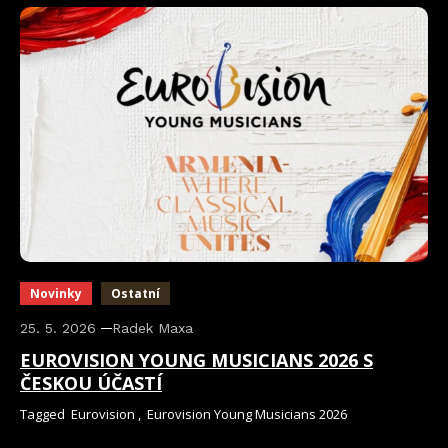
Novinky
Ostatní
25. 5. 2026
Radek Maxa
EUROVISION YOUNG MUSICIANS 2026 S
ČESKOU ÚČASTÍ
Tagged
Eurovision
,
Eurovision Young Musicians 2026