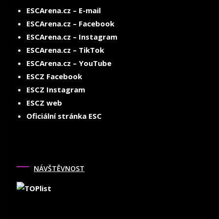
ESCArena.cz – E-mail
ESCArena.cz – Facebook
ESCArena.cz – Instagram
ESCArena.cz – TikTok
ESCArena.cz – YouTube
ESCZ Facebook
ESCZ Instagram
ESCZ web
Oficiální stránka ESC
NÁVŠTĚVNOST