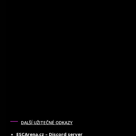
DALŠÍ UŽITEČNÉ ODKAZY
ESCArena.cz – Discord server