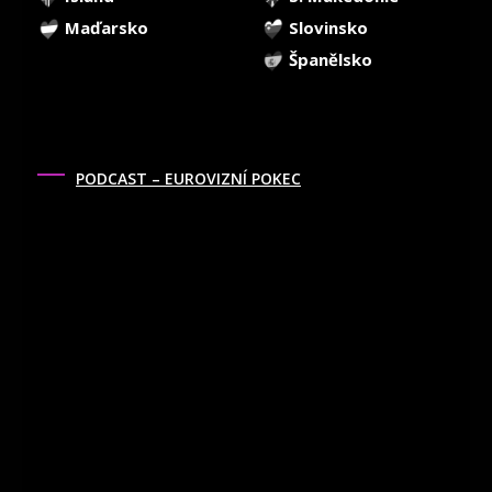
Maďarsko
Slovinsko
Španělsko
PODCAST – EUROVIZNÍ POKEC