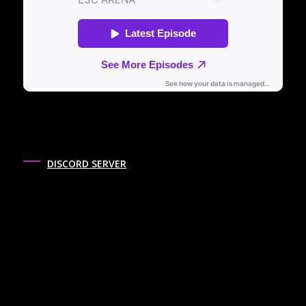
DISCORD SERVER