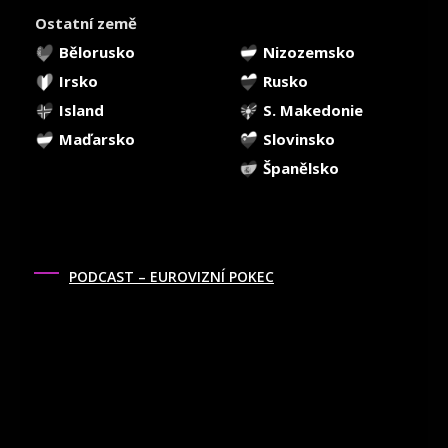
Ostatní země
Bělorusko
Nizozemsko
Irsko
Rusko
Island
S. Makedonie
Maďarsko
Slovinsko
Španělsko
PODCAST – EUROVIZNÍ POKEC