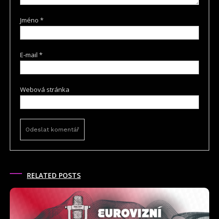
Jméno
*
E-mail
*
Webová stránka
RELATED POSTS