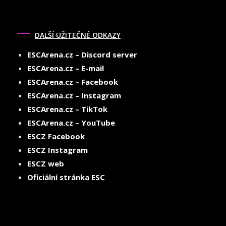
DALŠÍ UŽITEČNÉ ODKAZY
ESCArena.cz – Discord server
ESCArena.cz – E-mail
ESCArena.cz – Facebook
ESCArena.cz – Instagram
ESCArena.cz – TikTok
ESCArena.cz – YouTube
ESCZ Facebook
ESCZ Instagram
ESCZ web
Oficiální stránka ESC