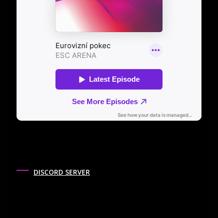
DISCORD SERVER