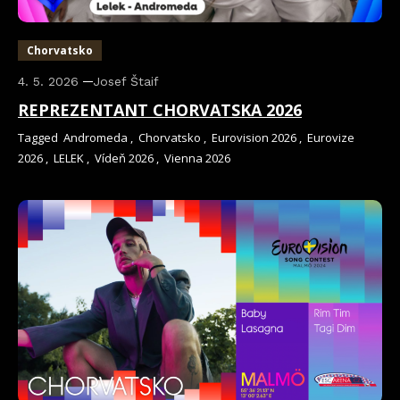
Chorvatsko
4. 5. 2026
Josef Štaif
REPREZENTANT CHORVATSKA 2026
Tagged
Andromeda
,
Chorvatsko
,
Eurovision 2026
,
Eurovize
2026
,
LELEK
,
Vídeň 2026
,
Vienna 2026