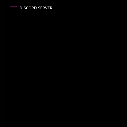
DISCORD SERVER