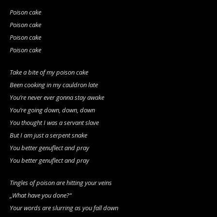
Poison cake
Poison cake
Poison cake
Poison cake
Take a bite of my poison cake
Been cooking in my cauldron late
You’re never ever gonna stay awake
You’re going down, down, down
You thought I was a servant slave
But I am just a serpent snake
You better genuflect and pray
You better genuflect and pray
Tingles of poison are hitting your veins
„What have you done?“
Your words are slurring as you fall down