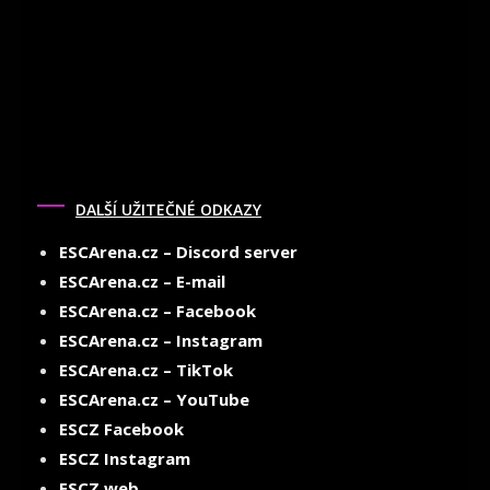
DALŠÍ UŽITEČNÉ ODKAZY
ESCArena.cz – Discord server
ESCArena.cz – E-mail
ESCArena.cz – Facebook
ESCArena.cz – Instagram
ESCArena.cz – TikTok
ESCArena.cz – YouTube
ESCZ Facebook
ESCZ Instagram
ESCZ web