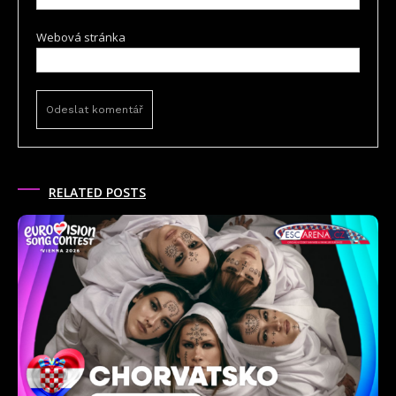
Webová stránka
RELATED POSTS