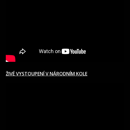
ŽIVÉ VYSTOUPENÍ V NÁRODNÍM KOLE