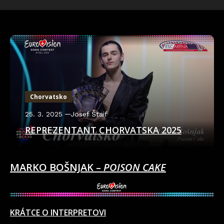
Chorvatsko
25. 3. 2025
Josef Štaif
REPREZENTANT CHORVATSKA 2025
MARKO BOŠNJAK –
POISON CAKE
KRÁTCE O INTERPRETOVI