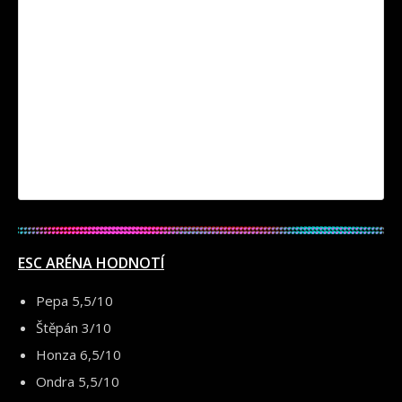
ESC ARÉNA HODNOTÍ
Pepa 5,5/10
Štěpán 3/10
Honza 6,5/10
Ondra 5,5/10