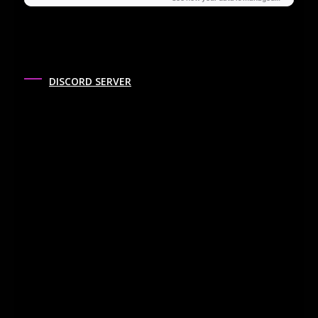
DISCORD SERVER