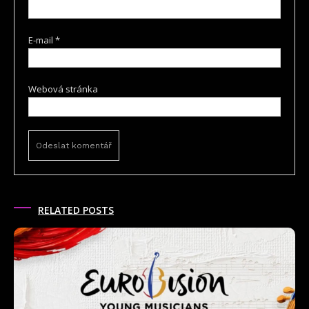
E-mail
*
Webová stránka
RELATED POSTS