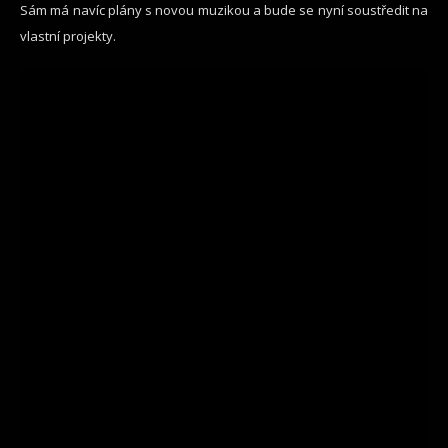
Sám má navíc plány s novou muzikou a bude se nyní soustředit na
vlastní projekty.