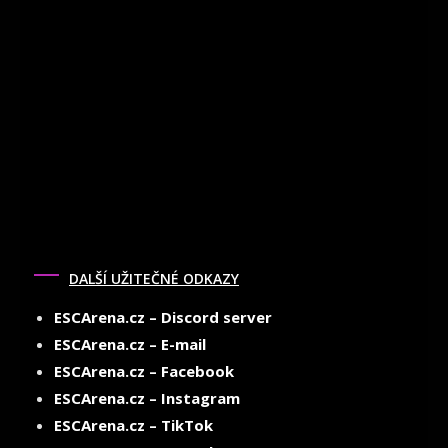
DALŠÍ UŽITEČNÉ ODKAZY
ESCArena.cz – Discord server
ESCArena.cz – E-mail
ESCArena.cz – Facebook
ESCArena.cz – Instagram
ESCArena.cz – TikTok