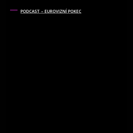
PODCAST – EUROVIZNÍ POKEC