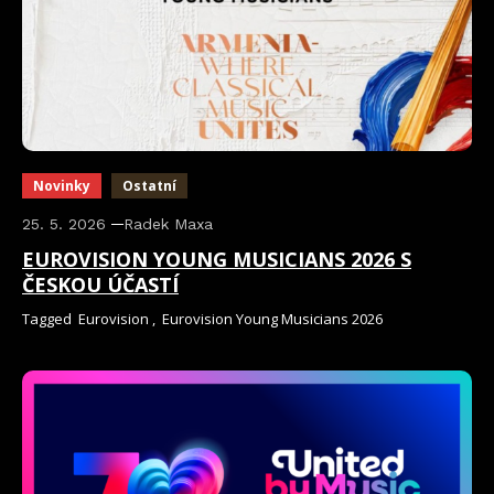
Novinky
Ostatní
25. 5. 2026
Radek Maxa
EUROVISION YOUNG MUSICIANS 2026 S
ČESKOU ÚČASTÍ
Tagged
Eurovision
,
Eurovision Young Musicians 2026