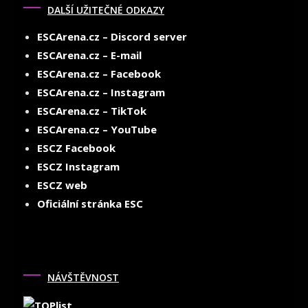
DALŠÍ UŽITEČNÉ ODKAZY
ESCArena.cz – Discord server
ESCArena.cz – E-mail
ESCArena.cz – Facebook
ESCArena.cz – Instagram
ESCArena.cz – TikTok
ESCArena.cz – YouTube
ESCZ Facebook
ESCZ Instagram
ESCZ web
Oficiální stránka ESC
NÁVŠTĚVNOST