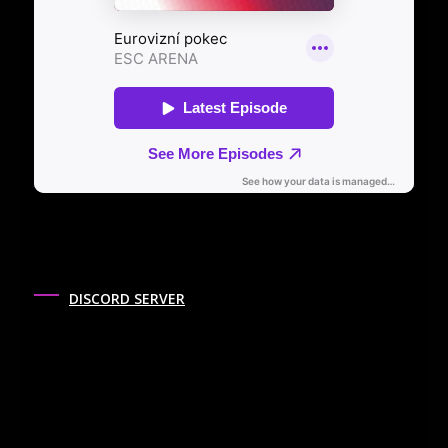
DISCORD SERVER