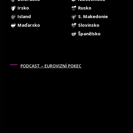
Irsko
Rusko
Island
S. Makedonie
Maďarsko
Slovinsko
Španělsko
PODCAST – EUROVIZNÍ POKEC