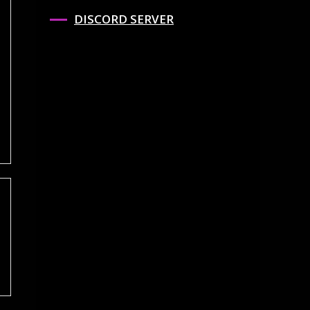
DISCORD SERVER