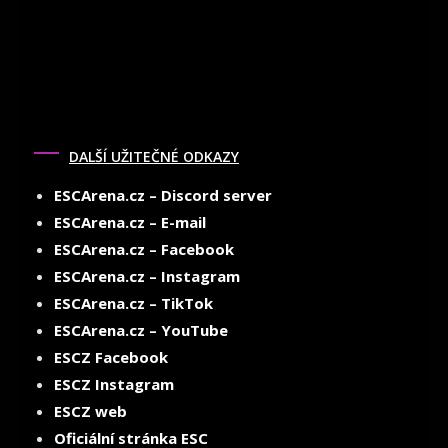
DALŠÍ UŽITEČNÉ ODKAZY
ESCArena.cz – Discord server
ESCArena.cz – E-mail
ESCArena.cz – Facebook
ESCArena.cz – Instagram
ESCArena.cz – TikTok
ESCArena.cz – YouTube
ESCZ Facebook
ESCZ Instagram
ESCZ web
Oficiální stránka ESC