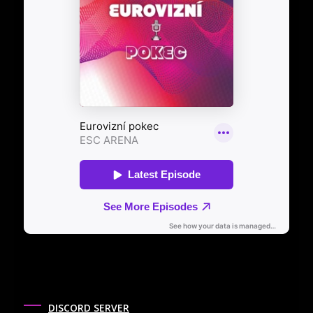
DISCORD SERVER