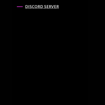
DISCORD SERVER